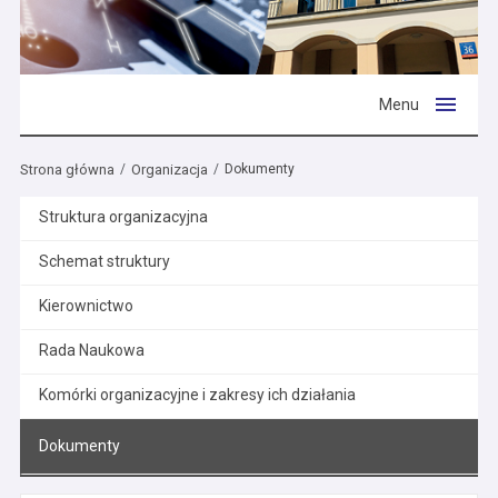
Menu
Strona główna
Organizacja
Dokumenty
Struktura organizacyjna
Schemat struktury
Kierownictwo
Rada Naukowa
Komórki organizacyjne i zakresy ich działania
Dokumenty