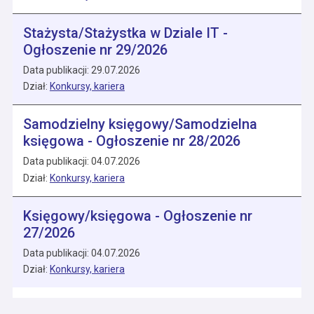
Stażysta/Stażystka w Dziale IT -
Ogłoszenie nr 29/2026
Data publikacji: 29.07.2026
Dział:
Konkursy, kariera
Samodzielny księgowy/Samodzielna
księgowa - Ogłoszenie nr 28/2026
Data publikacji: 04.07.2026
Dział:
Konkursy, kariera
Księgowy/księgowa - Ogłoszenie nr
27/2026
Data publikacji: 04.07.2026
Dział:
Konkursy, kariera