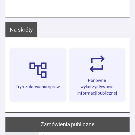
Na skróty
Ponowne
Tryb załatwiania spraw
wykorzystywanie
informacji publicznej
Zamówienia publiczne