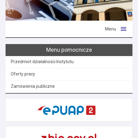
Menu
Menu pomocnicze
Przedmiot działalności Instytutu
Oferty pracy
Zamówienia publiczne