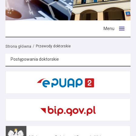
Menu
Strona główna
Przewody doktorskie
Postępowania doktorskie