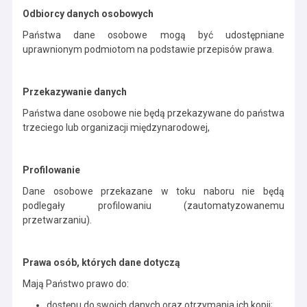
Odbiorcy danych osobowych
Państwa dane osobowe mogą być udostępniane
uprawnionym podmiotom na podstawie przepisów prawa.
Przekazywanie danych
Państwa dane osobowe nie będą przekazywane do państwa
trzeciego lub organizacji międzynarodowej,
Profilowanie
Dane osobowe przekazane w toku naboru nie będą
podlegały profilowaniu (zautomatyzowanemu
przetwarzaniu).
Prawa osób, których dane dotyczą
Mają Państwo prawo do:
dostępu do swoich danych oraz otrzymania ich kopii;