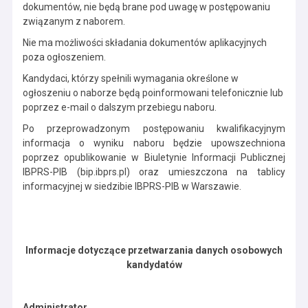
dokumentów, nie będą brane pod uwagę w postępowaniu
związanym z naborem.
Nie ma możliwości składania dokumentów aplikacyjnych
poza ogłoszeniem.
Kandydaci, którzy spełnili wymagania określone w
ogłoszeniu o naborze będą poinformowani telefonicznie lub
poprzez e-mail o dalszym przebiegu naboru.
Po przeprowadzonym postępowaniu kwalifikacyjnym
informacja o wyniku naboru będzie upowszechniona
poprzez opublikowanie w Biuletynie Informacji Publicznej
IBPRS-PIB (bip.ibprs.pl) oraz umieszczona na tablicy
informacyjnej w siedzibie IBPRS-PIB w Warszawie.
Informacje dotyczące przetwarzania danych osobowych
kandydatów
Administrator