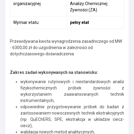
organizacyjnej
Analizy Chemicznej
Żywności (ZA)
Wymiar etatu
pełny etat
Przewidywana kwota wynagrodzenia zasadniczego od MW
- 6300,00 zł do uzgodnienia w zależności od
dotychczasowego doświadczenia
Zakres zadań wykonywanych na stanowisku:
wykonywanie rutynowych i niestandardowych analiz
fizykochemicznych próbek żywności z
wykorzystaniem zaawansowanych technik
instrumentalnych,
odpowiednie przygotowywanie próbek do badań z
zastosowaniem nowoczesnych technik ekstrakcyjnych
(np. QuEChERS, SPE, ekstrakcja w układzie ciecz-
ciecz),
walidacja nowych metod analitycznych,