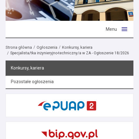
Menu
Strona główna
Ogłoszenia
Konkursy, kariera
Specjalista/tka inżynieryjno-techniczny/a w ZA - Ogłoszenie 18/2026
Konkursy, kariera
Pozostałe ogłoszenia