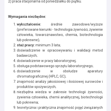
2) praca stacjonarna od poniedziałku do piątku.
Wymagania niezbędne:
wykształcenie:
średnie zawodowe/wyższe
(preferowane kierunki - technologia żywności, żywienie
człowieka, towaroznawstwo, chemia, biotechnologia
lub pokrewne);
staż pracy:
minimum 3 lata;
doświadczenie w opracowywaniu i walidacji metod
badawczych;
doświadczenie w pracy laboratoryjnej;
obsługa podstawowego sprzętu laboratoryjnego;
doświadczenie w obsłudze aparatury
chromatograficznej (HPLC, GC);
znajomość analizy jakościowej i ilościowej surowców i
produktów spożywczych;
niezbędna wiedza w zakresie technologii żywności,
żywienia człowieka, chemii analitycznej, biotechnologii
lub pokrewna;
teoretyczna i praktyczna znajomość pojęć związanych