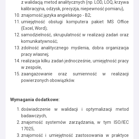
z walidacją metod analitycznych (np. LOD, LOQ, krzywa
kalibracyjna, odzysk, precyzja, niepewność pomiaru),
znajomość języka angielskiego - B2;
umiejętność obsługi komputera pakiet MS Office
(Excel, Word);
samodzielność, skrupulatność w realizacji zadań oraz
komunikatywność;
zdolność analitycznego myślenia, dobra organizacja
pracy własnej;
realizacja kilku zadań jednocześnie, umiejętność pracy
w zespole,
zaangażowanie oraz sumienność w realizacji
powierzonych obowiązków.
Wymagania dodatkowe:
doświadczenie w walidacji i optymalizacji metod
badawczych,
znajomość systemów zarządzania, w tym ISO/IEC
17025,
znajomość i umiejętność zastosowania w praktyce