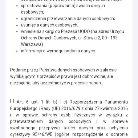
sprostowania (poprawiania) swoich danych
osobowych;
ograniczenia przetwarzania danych osobowych;
usunięcia danych osobowych;
wniesienia skargi do Prezesa UODO (na adres Urzędu
Ochrony Danych Osobowych, ul. Stawki 2, 00 - 193
Warszawa)
informacja o wymogu podania danych
Podanie przez Państwa danych osobowych w zakresie
wynikającym z przepisów prawa jest dobrowolne, ale
niezbędne, aby uczestniczyć w procesie naboru.
[1]
Art. 6 ust. 1 lit. b) i c) Rozporządzenia Parlamentu
Europejskiego i Rady (UE) 2016/679 z dnia 27 kwietnia 2016
r. w sprawie ochrony osób fizycznych w związku z
przetwarzaniem danych osobowych i w sprawie
swobodnego przepływu takich danych oraz uchylenia
dyrektywy 95/46/WE (ogólne rozporządzenie o ochronie