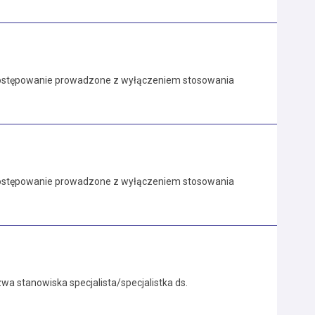
 postępowanie prowadzone z wyłączeniem stosowania
 postępowanie prowadzone z wyłączeniem stosowania
a stanowiska specjalista/specjalistka ds.