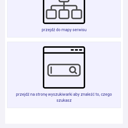
przejdź do mapy serwisu
przejdź na stronę wyszukiwarki aby znaleźć to, czego
szukasz